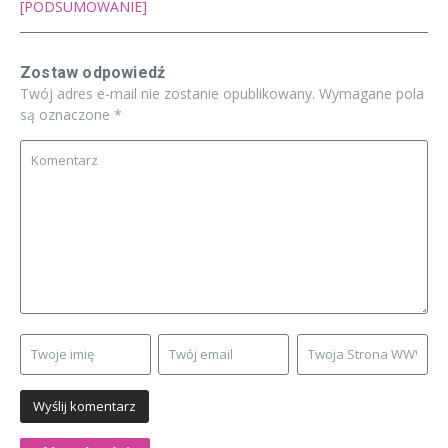
[PODSUMOWANIE]
Zostaw odpowiedź
Twój adres e-mail nie zostanie opublikowany.
Wymagane pola
są oznaczone
*