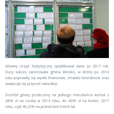
Główny Urząd Statystyczny opublikował dane za 2017 rok.
Duży sukces zanotowała gmina Wińsko, w której po 2014
roku poprawiły się wyniki finansowe, zmalało bezrobocie oraz
zwiększył się przyrost naturalny.
Dochód gminy przeliczony na jednego mieszkańca wzrósł z
2800 zł na osobę w 2014 roku, do 4095 zł na koniec 2017
roku, czyli 46,25% na przestrzeni trzech lat.