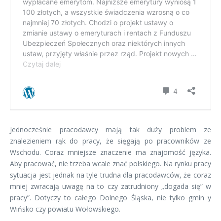
Jednocześnie pracodawcy mają tak duży problem ze
znalezieniem rąk do pracy, że sięgają po pracowników ze
Wschodu. Coraz mniejsze znaczenie ma znajomość języka.
Aby pracować, nie trzeba wcale znać polskiego. Na rynku pracy
sytuacja jest jednak na tyle trudna dla pracodawców, że coraz
mniej zwracają uwagę na to czy zatrudniony „dogada się” w
pracy”. Dotyczy to całego Dolnego Śląska, nie tylko gmin y
Wińsko czy powiatu Wołowskiego.