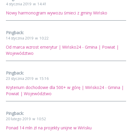
4 stycznia 2019 w 14:41
Nowy harmonogram wywozu śmieci z gminy Wińsko
Pingback:
14 stycznia 2019 w 10:22
Od marca wzrost emerytur | Wińsko24 - Gmina | Powiat |
Województwo
Pingback:
23 stycznia 2019 w 15:16
Kryterium dochodowe dla 500+ w górę | Wińsko24 - Gmina |
Powiat | Województwo
Pingback:
20 lutego 2019 w 10:52
Ponad 14 mln zł na projekty unijne w Wińsku