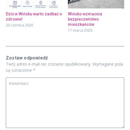
Dziś w Wińsku warto zadbać o
Wińsko wzmacnia
zdrowie!
bezpieczeństwo
mieszkańców
20 czerwca 2026
17 marca 2026
Zostaw odpowiedź
Twój adres e-mail nie zostanie opublikowany.
Wymagane pola
są oznaczone
*