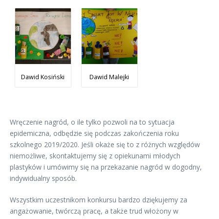
Dawid Kosiński
Dawid Malejki
Wręczenie nagród, o ile tylko pozwoli na to sytuacja
epidemiczna, odbędzie się podczas zakończenia roku
szkolnego 2019/2020. Jeśli okaże się to z różnych względów
niemożliwe, skontaktujemy się z opiekunami młodych
plastyków i umówimy się na przekazanie nagród w dogodny,
indywidualny sposób.
Wszystkim uczestnikom konkursu bardzo dziękujemy za
angażowanie, twórczą pracę, a także trud włożony w