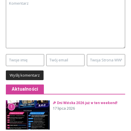
Aktualności
🎉 Dni Wińska 2026 już w ten weekend!
1
17 lipca 2026