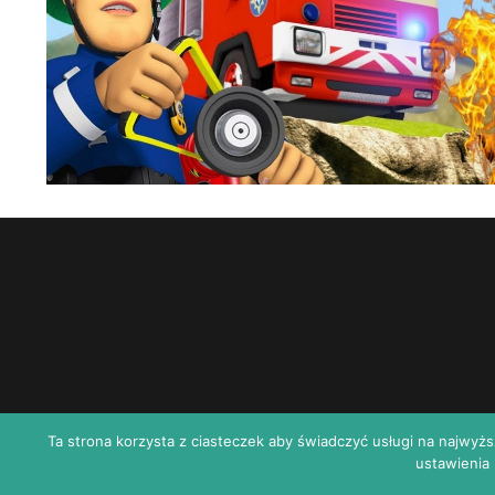
Ta strona korzysta z ciasteczek aby świadczyć usługi na najwyż
ustawienia 