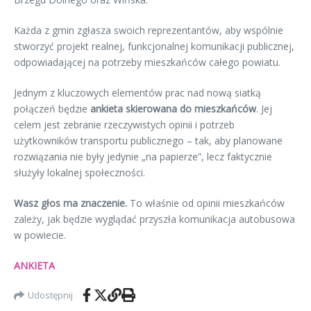
Każda z gmin zgłasza swoich reprezentantów, aby wspólnie
stworzyć projekt realnej, funkcjonalnej komunikacji publicznej,
odpowiadającej na potrzeby mieszkańców całego powiatu.
Jednym z kluczowych elementów prac nad nową siatką
połączeń będzie
ankieta skierowana do mieszkańców
. Jej
celem jest zebranie rzeczywistych opinii i potrzeb
użytkowników transportu publicznego – tak, aby planowane
rozwiązania nie były jedynie „na papierze”, lecz faktycznie
służyły lokalnej społeczności.
Wasz głos ma znaczenie.
To właśnie od opinii mieszkańców
zależy, jak będzie wyglądać przyszła komunikacja autobusowa
w powiecie.
ANKIETA
Udostępnij