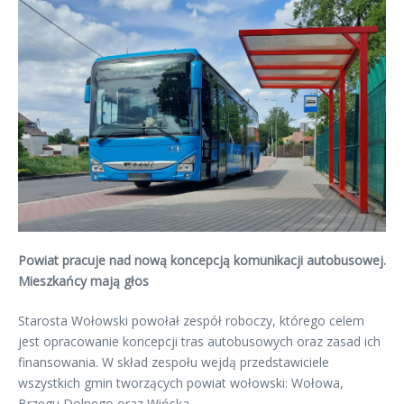
Powiat pracuje nad nową koncepcją komunikacji autobusowej.
Mieszkańcy mają głos
Starosta Wołowski powołał zespół roboczy, którego celem
jest opracowanie koncepcji tras autobusowych oraz zasad ich
finansowania. W skład zespołu wejdą przedstawiciele
wszystkich gmin tworzących powiat wołowski: Wołowa,
Brzegu Dolnego oraz Wińska.