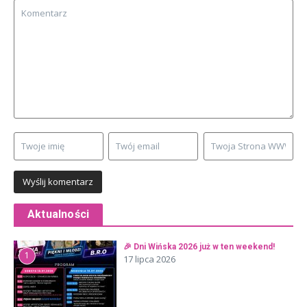
Aktualności
🎉 Dni Wińska 2026 już w ten weekend!
1
17 lipca 2026