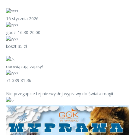
16 stycznia 2026
godz. 16.30-20.00
koszt 35 zł
obowiązują zapisy!
71 389 81 36
Nie przegapcie tej niezwykłej wyprawy do świata magii