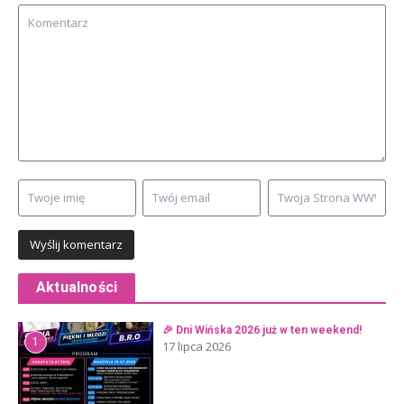
Aktualności
🎉 Dni Wińska 2026 już w ten weekend!
1
17 lipca 2026