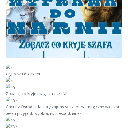
Wyprawa do Narni
Zobacz, co kryje magiczna szafa!
Gminny Ośrodek Kultury zaprasza dzieci na magiczny wieczór
pełen przygód, wyobraźni, niespodzianek