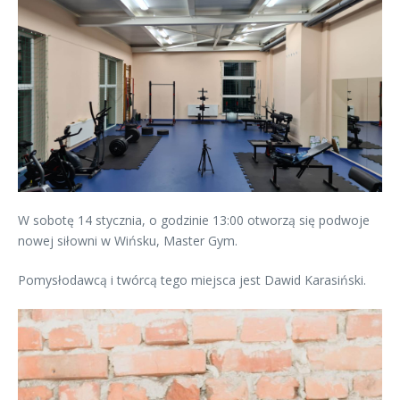
W sobotę 14 stycznia, o godzinie 13:00 otworzą się podwoje
nowej siłowni w Wińsku, Master Gym.
Pomysłodawcą i twórcą tego miejsca jest Dawid Karasiński.