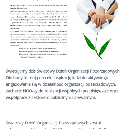
Świętujemy dziś Światowy Dzień Organizacji Pozarządowych.
Obchody te mają na celu inspirację ludzi do aktywnego
angażowania się w działalność organizacji pozarządowych,
zachęcić NGO-sy do realizacji wspólnych przedsięwzięć oraz
współpracy z sektorem publicznym i prywatnym.
Światowy Dzień Organizacji Pozarządowych został