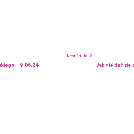
Next Article
kiego – 9.06.24
Jak nie dać się