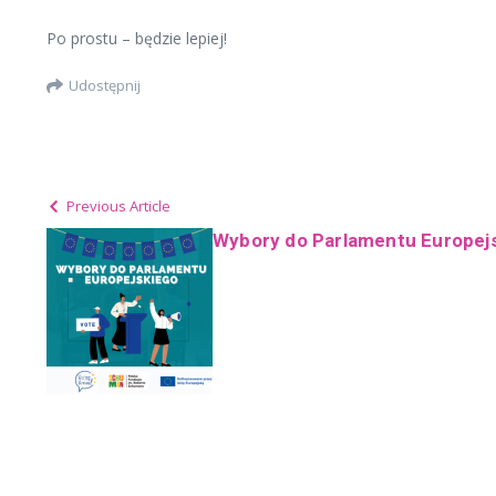
Po prostu – będzie lepiej!
Udostępnij
Previous Article
Wybory do Parlamentu Europejs