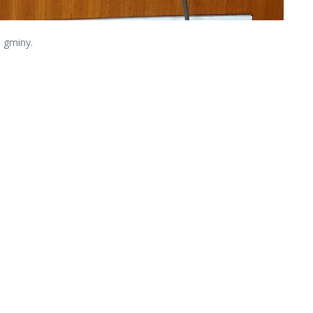
 gminy.