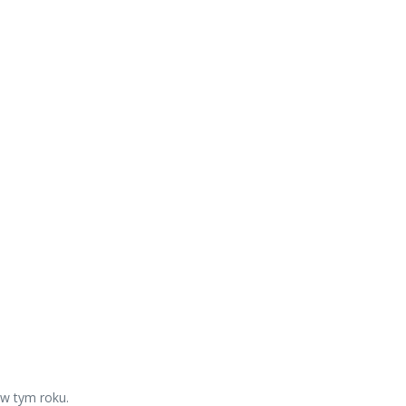
 w tym roku.