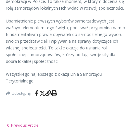
demokracji w Polsce. To także moment, w którym docenia się
rolę samorządów lokalnych i ich wkład w rozwój społeczności.
Upamiętnienie pierwszych wyborów samorządowych jest
ważnym elementem tego święta, ponieważ przypomina nam o
fundamentalnym prawie obywateli do samodzielnego wyboru
swoich przedstawicieli i wpływania na sprawy dotyczące ich
własnej społeczności. To także okazja do uznania roli
społecznej samorządowców, którzy oddają swoje siły dla
dobra lokalnej społeczności.
Wszystkiego najlepszego z okazji Dnia Samorządu
Terytorialnego!
Udostępnij
Previous Article