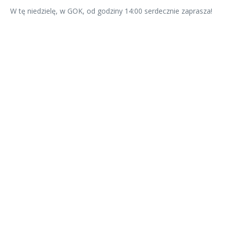
W tę niedzielę, w GOK, od godziny 14:00 serdecznie zaprasza!