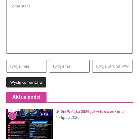
Aktualności
🎉 Dni Wińska 2026 już w ten weekend!
1
17 lipca 2026