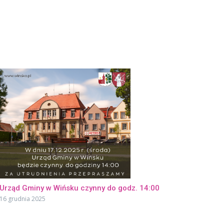
Urząd Gminy w Wińsku czynny do godz. 14:00
16 grudnia 2025