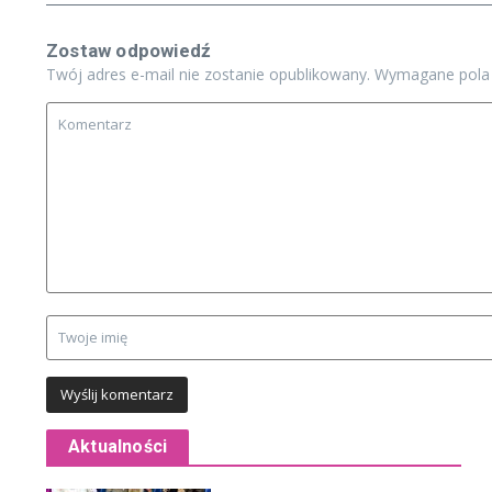
Zostaw odpowiedź
Twój adres e-mail nie zostanie opublikowany.
Wymagane pola
Aktualności