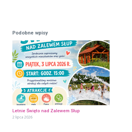
Podobne wpisy
Letnie Święto nad Zalewem Słup
2 lipca 2026