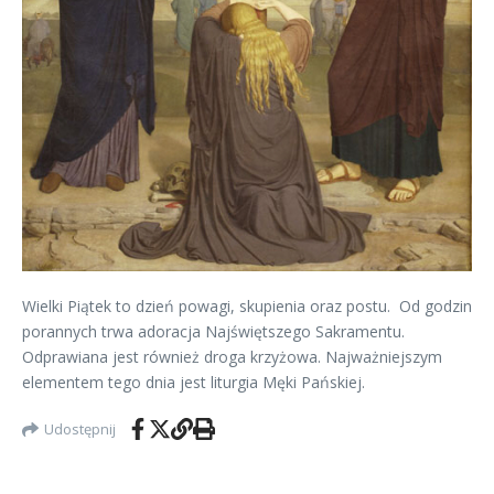
Wielki Piątek to dzień powagi, skupienia oraz postu. Od godzin
porannych trwa adoracja Najświętszego Sakramentu.
Odprawiana jest również droga krzyżowa. Najważniejszym
elementem tego dnia jest liturgia Męki Pańskiej.
Udostępnij