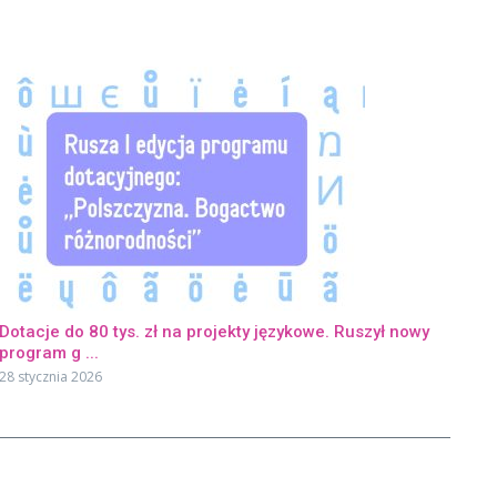
Dotacje do 80 tys. zł na projekty językowe. Ruszył nowy
program g ...
28 stycznia 2026