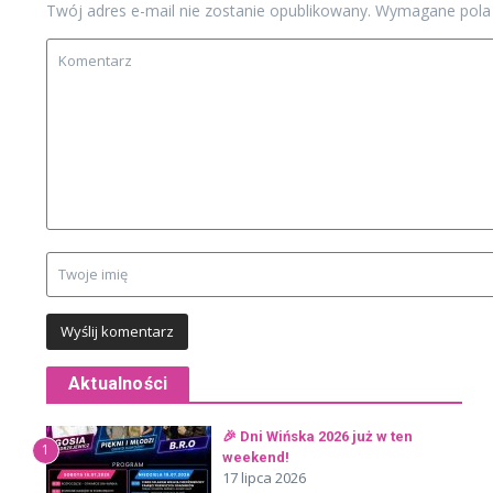
Twój adres e-mail nie zostanie opublikowany.
Wymagane pola
Aktualności
🎉 Dni Wińska 2026 już w ten
1
weekend!
17 lipca 2026