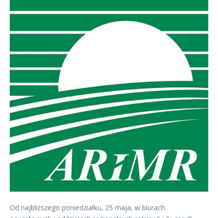
Od najbliższego poniedziałku, 25 maja, w biurach