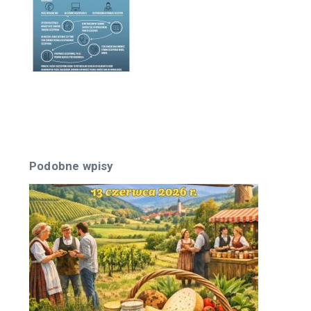
Podobne wpisy