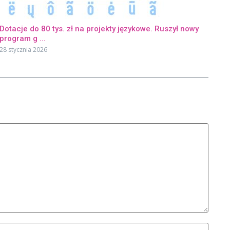
Dotacje do 80 tys. zł na projekty językowe. Ruszył nowy
program g ...
28 stycznia 2026