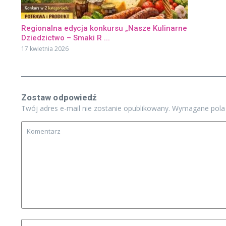
Regionalna edycja konkursu „Nasze Kulinarne
Dziedzictwo – Smaki R ...
17 kwietnia 2026
Zostaw odpowiedź
Twój adres e-mail nie zostanie opublikowany.
Wymagane pola