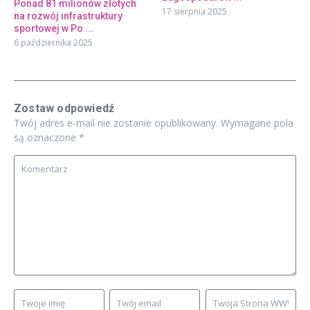
Ponad 81 milionów złotych
17 sierpnia 2025
na rozwój infrastruktury
sportowej w Po ...
6 października 2025
Zostaw odpowiedź
Twój adres e-mail nie zostanie opublikowany.
Wymagane pola
są oznaczone
*