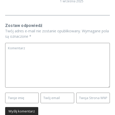
1 września 2025
Zostaw odpowiedź
Twój adres e-mail nie zostanie opublikowany.
Wymagane pola
są oznaczone
*