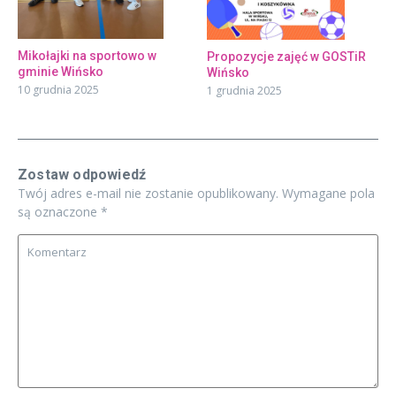
Mikołajki na sportowo w
Propozycje zajęć w GOSTiR
gminie Wińsko
Wińsko
10 grudnia 2025
1 grudnia 2025
Zostaw odpowiedź
Twój adres e-mail nie zostanie opublikowany.
Wymagane pola
są oznaczone
*