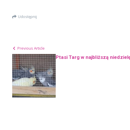
Udostępnij
Previous Article
Ptasi Targ w najbliższą niedzielę