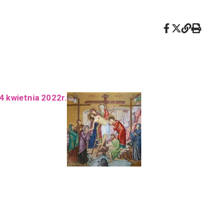
 kwietnia 2022r.