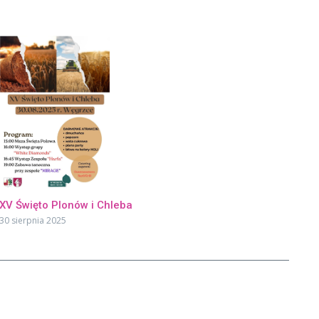
XV Święto Plonów i Chleba
30 sierpnia 2025