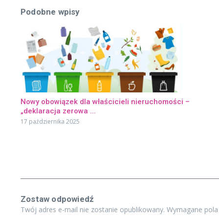
Podobne wpisy
Nowy obowiązek dla właścicieli nieruchomości –
„deklaracja zerowa ...
17 października 2025
Zostaw odpowiedź
Twój adres e-mail nie zostanie opublikowany.
Wymagane pola