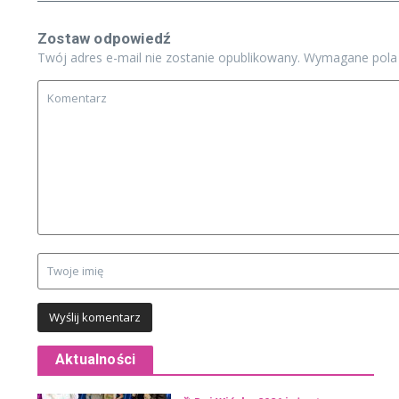
Zostaw odpowiedź
Twój adres e-mail nie zostanie opublikowany.
Wymagane pola
Aktualności