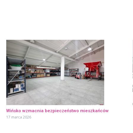
Wińsko wzmacnia bezpieczeństwo mieszkańców
17 marca 2026