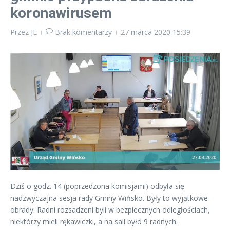
koronawirusem
Przez
JL
Brak komentarzy
27 marca 2020
15:39
Dziś o godz. 14 (poprzedzona komisjami) odbyła się
nadzwyczajna sesja rady Gminy Wińsko. Były to wyjątkowe
obrady. Radni rozsadzeni byli w bezpiecznych odległościach,
niektórzy mieli rękawiczki, a na sali było 9 radnych.