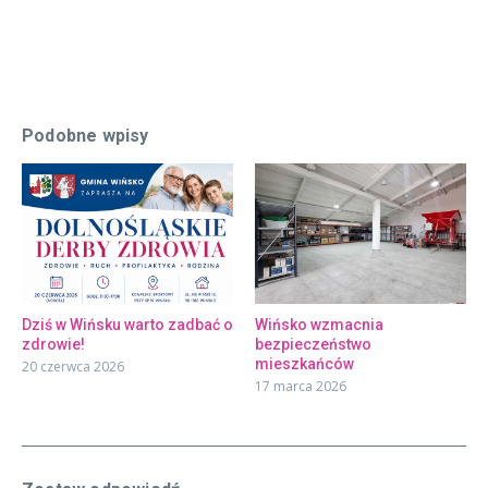
Podobne wpisy
Dziś w Wińsku warto zadbać o
Wińsko wzmacnia
zdrowie!
bezpieczeństwo
mieszkańców
20 czerwca 2026
17 marca 2026