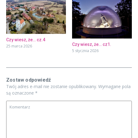
Czy wiesz, że… cz.4
Czy wiesz, że… cz1.
25 marca 2026
5 stycznia 2026
Zostaw odpowiedź
Twój adres e-mail nie zostanie opublikowany.
Wymagane pola
są oznaczone
*