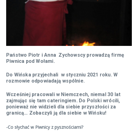
Państwo Piotr i Anna Zychowscy prowadzą firmę
Piwnica pod Wołami.
Do Wińska przyjechali w styczniu 2021 roku. W
rozmowie odpowiadają wspólnie.
Wcześniej pracowali w Niemczech, niemal 30 lat
zajmując się tam cateringiem. Do Polski wrócili,
ponieważ nie widzieli dla siebie przyszłości za
granicą… Zobaczyli ją dla siebie w Wińsku!
-Co słychać w Piwnicy z pysznościami?