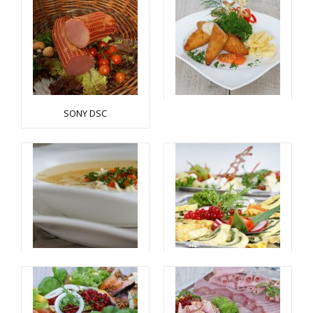
SONY DSC