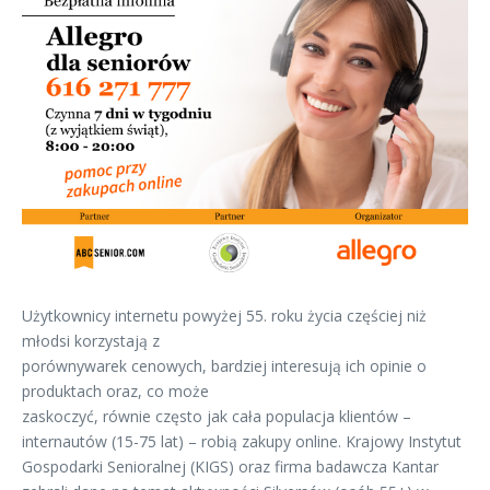
Użytkownicy internetu powyżej 55. roku życia częściej niż
młodsi korzystają z
porównywarek cenowych, bardziej interesują ich opinie o
produktach oraz, co może
zaskoczyć, równie często jak cała populacja klientów –
internautów (15-75 lat) – robią zakupy online. Krajowy Instytut
Gospodarki Senioralnej (KIGS) oraz firma badawcza Kantar