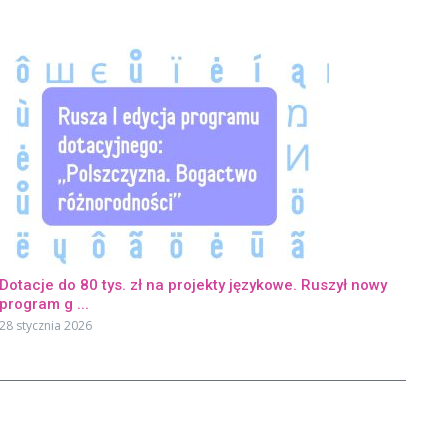
Dotacje do 80 tys. zł na projekty językowe. Ruszył nowy
program g ...
28 stycznia 2026