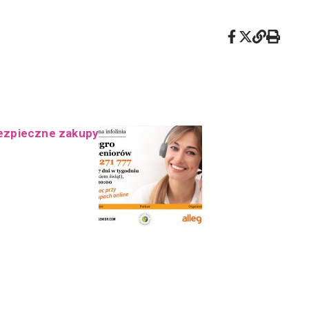
ezpieczne zakupy