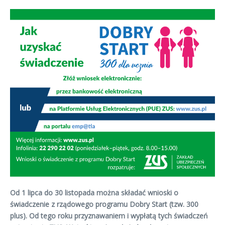
Od 1 lipca do 30 listopada można składać wnioski o
świadczenie z rządowego programu Dobry Start
(tzw. 300
plus)
. Od tego roku przyznawaniem i wypłatą tych świadczeń