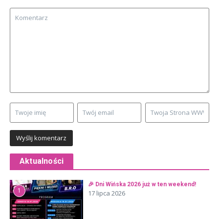
Aktualności
🎉 Dni Wińska 2026 już w ten weekend!
1
17 lipca 2026