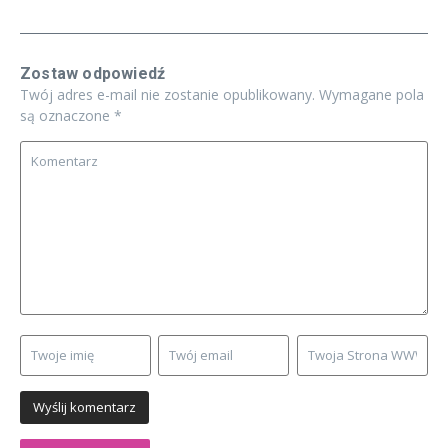
Zostaw odpowiedź
Twój adres e-mail nie zostanie opublikowany.
Wymagane pola
są oznaczone
*