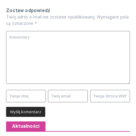
Zostaw odpowiedź
Twój adres e-mail nie zostanie opublikowany.
Wymagane pola
są oznaczone
*
Aktualności