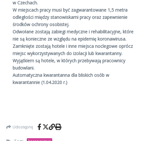
w Czechach.
W miejscach pracy musi być zagwarantowane 1,5 metra
odległości między stanowiskami pracy oraz zapewnienie
środków ochrony osobistej.
Odwołane zostają zabiegi medyczne i rehabilitacyjne, które
nie są konieczne ze względu na epidemię koronawirusa.
Zamknięte zostają hotele i inne miejsca noclegowe oprócz
miejsc wykorzystywanych do izolacji lub kwarantanny.
Wyjątkiem są hotele, w których przebywają pracownicy
budowlani.
Automatyczna kwarantanna dla bliskich osób w
kwarantannie (1.04.2020 r.)
Udostępnij