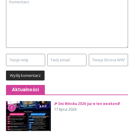
Aktualności
🎉 Dni Wińska 2026 już w ten weekend!
1
17 lipca 2026