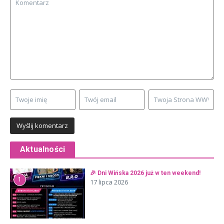
Aktualności
🎉 Dni Wińska 2026 już w ten weekend!
1
17 lipca 2026