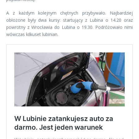
A z każdym kolejnym chętnych przybywało. Najbardziej
obłożone były dwa kursy: startujący z Lubina o 14.20 oraz
powrotny z Wrocławia do Lubina o 19.30. Podróżowało nimi
wówczas kilkuset lubinian.