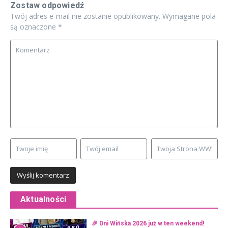
Zostaw odpowiedź
Twój adres e-mail nie zostanie opublikowany.
Wymagane pola
są oznaczone
*
Aktualności
🎉 Dni Wińska 2026 już w ten weekend!