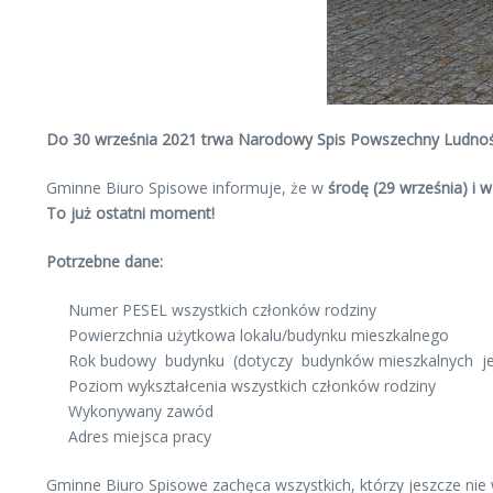
Do 30 września 2021 trwa Narodowy Spis Powszechny Ludności
Gminne Biuro Spisowe informuje, że w
środę (29 września) i 
To już ostatni moment!
Potrzebne dane:
Numer PESEL wszystkich członków rodziny
Powierzchnia użytkowa lokalu/budynku mieszkalnego
Rok budowy budynku (dotyczy budynków mieszkalnych je
Poziom wykształcenia wszystkich członków rodziny
Wykonywany zawód
Adres miejsca pracy
Gminne Biuro Spisowe zachęca wszystkich, którzy jeszcze nie w