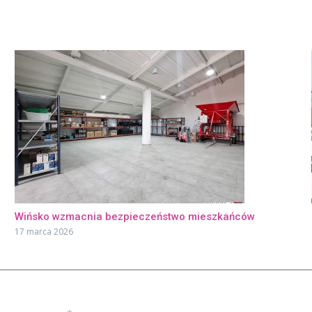
Wińsko wzmacnia bezpieczeństwo mieszkańców
17 marca 2026