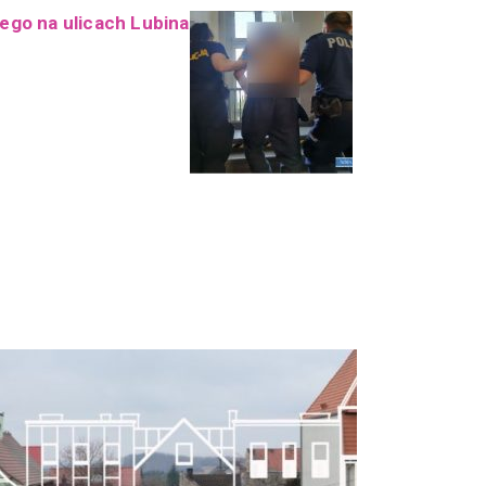
nego na ulicach Lubina