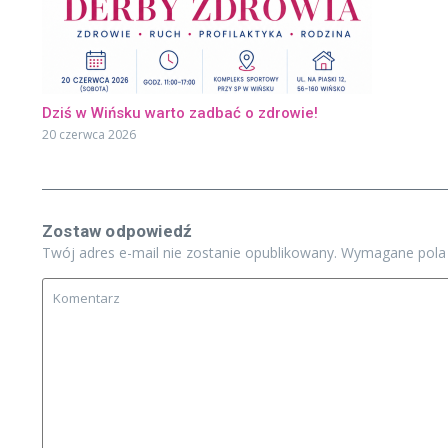
Dziś w Wińsku warto zadbać o zdrowie!
20 czerwca 2026
Zostaw odpowiedź
Twój adres e-mail nie zostanie opublikowany.
Wymagane pola