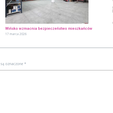
Wińsko wzmacnia bezpieczeństwo mieszkańców
17 marca 2026
 są oznaczone
*