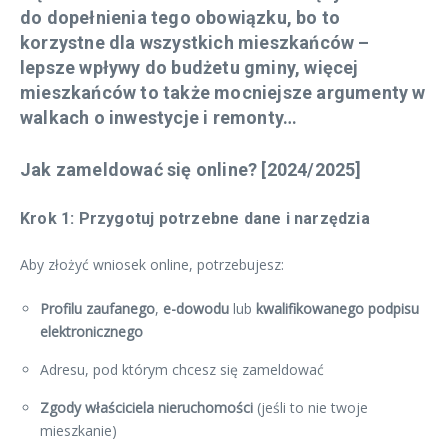
do dopełnienia tego obowiązku, bo to
korzystne dla wszystkich mieszkańców –
lepsze wpływy do budżetu gminy, więcej
mieszkańców to także mocniejsze argumenty w
walkach o inwestycje i remonty…
Jak zameldować się online? [2024/2025]
Krok 1: Przygotuj potrzebne dane i narzędzia
Aby złożyć wniosek online, potrzebujesz:
Profilu zaufanego
,
e-dowodu
lub
kwalifikowanego podpisu
elektronicznego
Adresu, pod którym chcesz się zameldować
Zgody właściciela nieruchomości
(jeśli to nie twoje
mieszkanie)