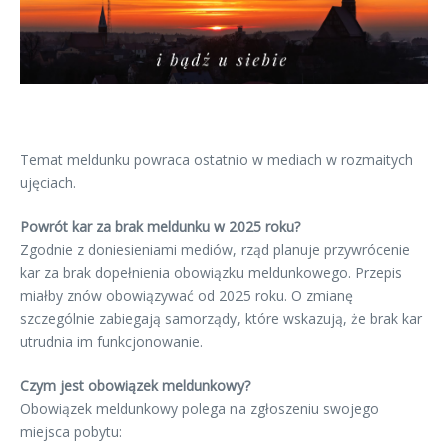
Temat meldunku powraca ostatnio w mediach w rozmaitych
ujęciach.
Powrót kar za brak meldunku w 2025 roku?
Zgodnie z doniesieniami mediów, rząd planuje przywrócenie
kar za brak dopełnienia obowiązku meldunkowego. Przepis
miałby znów obowiązywać od 2025 roku. O zmianę
szczególnie zabiegają samorządy, które wskazują, że brak kar
utrudnia im funkcjonowanie.
Czym jest obowiązek meldunkowy?
Obowiązek meldunkowy polega na zgłoszeniu swojego
miejsca pobytu: