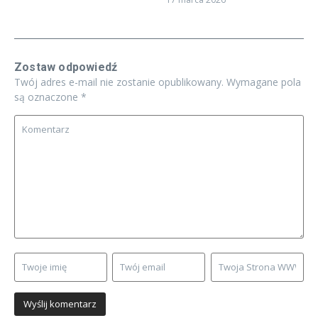
Zostaw odpowiedź
Twój adres e-mail nie zostanie opublikowany.
Wymagane pola
są oznaczone
*