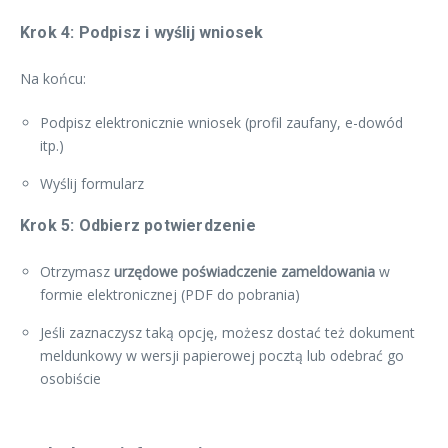
Krok 4: Podpisz i wyślij wniosek
Na końcu:
Podpisz elektronicznie wniosek (profil zaufany, e-dowód
itp.)
Wyślij formularz
Krok 5: Odbierz potwierdzenie
Otrzymasz
urzędowe poświadczenie zameldowania
w
formie elektronicznej (PDF do pobrania)
Jeśli zaznaczysz taką opcję, możesz dostać też dokument
meldunkowy w wersji papierowej pocztą lub odebrać go
osobiście