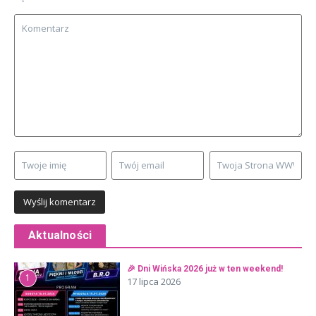
Aktualności
🎉 Dni Wińska 2026 już w ten weekend!
1
17 lipca 2026