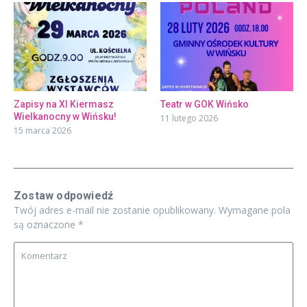
Zapisy na XI Kiermasz
Teatr w GOK Wińsko
Wielkanocny w Wińsku!
11 lutego 2026
15 marca 2026
Zostaw odpowiedź
Twój adres e-mail nie zostanie opublikowany.
Wymagane pola
są oznaczone
*