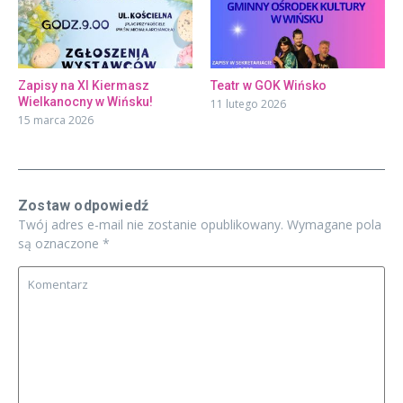
Zapisy na XI Kiermasz
Teatr w GOK Wińsko
Wielkanocny w Wińsku!
11 lutego 2026
15 marca 2026
Zostaw odpowiedź
Twój adres e-mail nie zostanie opublikowany.
Wymagane pola
są oznaczone
*