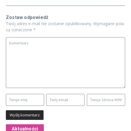
Zostaw odpowiedź
Twój adres e-mail nie zostanie opublikowany.
Wymagane pola
są oznaczone
*
Aktualności