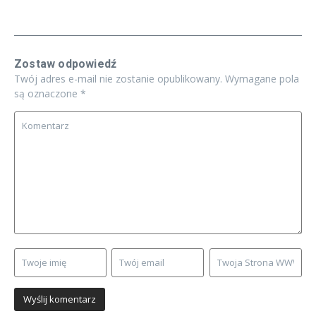
Zostaw odpowiedź
Twój adres e-mail nie zostanie opublikowany.
Wymagane pola
są oznaczone
*