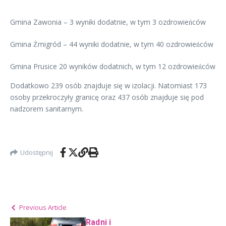
Gmina Zawonia – 3 wyniki dodatnie, w tym 3 ozdrowieńców
Gmina Żmigród – 44 wyniki dodatnie, w tym 40 ozdrowieńców
Gmina Prusice 20 wyników dodatnich, w tym 12 ozdrowieńców
Dodatkowo 239 osób znajduje się w izolacji. Natomiast 173
osoby przekroczyły granicę oraz 437 osób znajduje się pod
nadzorem sanitarnym.
Udostępnij
Previous Article
Radni i