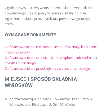
Zgodnie z ww. ustawą wnioskodawca składa wniosek do
powiatowego urzędu pracy w terminie 14 dni od dnia
ogłoszenia naboru przez dyrektora powiatowego urzędu
pracy.
WYMAGANE DOKUMENTY
Dofinansowanie dla mikroprzedsiębiorców, małych i średnich
przedsiębiorców
Dofinansowanie dla organizacji pozarządowej lub podmiotu
pożytku publicznego
Dofinansowanie dla przedsiębiorcy samozatrudnionego
MIEJSCE I SPOSÓB SKŁADNIA
WNIOSKÓW
poczta tradycyjna na adres: Powiatowy Urząd Pracy w
Wołowie, plac Piastowski 2, 56-100 Wołów;