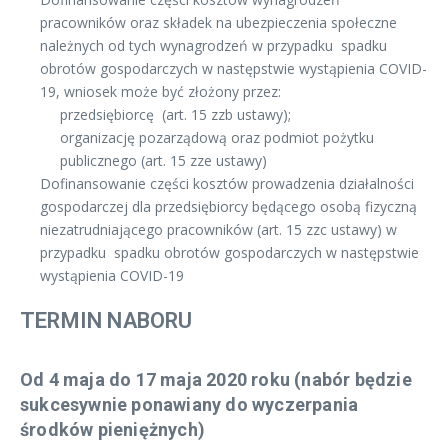
pracowników oraz składek na ubezpieczenia społeczne
należnych od tych wynagrodzeń w przypadku spadku
obrotów gospodarczych w następstwie wystąpienia COVID-
19, wniosek może być złożony przez:
przedsiębiorcę (art. 15 zzb ustawy);
organizację pozarządową oraz podmiot pożytku
publicznego (art. 15 zze ustawy)
Dofinansowanie części kosztów prowadzenia działalności
gospodarczej dla przedsiębiorcy będącego osobą fizyczną
niezatrudniającego pracowników (art. 15 zzc ustawy) w
przypadku spadku obrotów gospodarczych w następstwie
wystąpienia COVID-19
TERMIN NABORU
Od 4 maja do 17 maja 2020 roku (nabór będzie
sukcesywnie ponawiany do wyczerpania
środków pieniężnych)