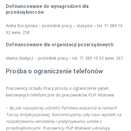
Dofinansowanie do wynagrodzeń dla
przedsiębiorców
Anika Borzyńska – pośrednik pracy – stażysta – tel. 71 389 10
92 wew. 258
Dofinansowanie dla organizacji pozarządowych
Marta Gładysz – pośrednik pracy – tel. 71 389 10 92 wew. 267
Prośba o ograniczenie telefonów
Pracownicy Urzędu Pracy proszą o ograniczenie pytań
kierowanych telefonicznie do pracowników PUP Wołowie
–
By jak najszybciej udzielić Państwu wsparcia w ramach
Tarczy Antykryzysowej, koncentrujemy cały nasz wysiłek na
rozpatrywaniu wniosków i podpisywaniu umów z
przedsiębiorcami. Pracownicy PUP Wołowie udzielają