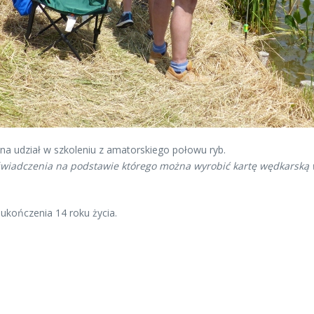
 na udział w szkoleniu z amatorskiego połowu ryb.
wiadczenia na podstawie którego można wyrobić kartę wędkarską
kończenia 14 roku życia.