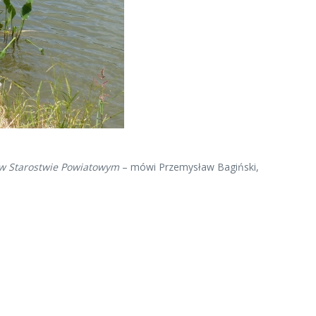
 w Starostwie Powiatowym
– mówi Przemysław Bagiński,