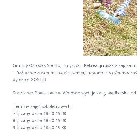
Gminny Ośrodek Sportu, Turystyki i Rekreacji rusza z zapisami
–
Szkolenie zostanie zakończone egzaminem i wydaniem zaś
dyrektor GOSTiR.
Starostwo Powiatowe w Wołowie wydaje karty wędkarskie od u
Terminy zajęć szkoleniowych:
7 lipca godzina 18:00-19:30
8 lipca godzina 18:00-19:30
9 lipca godzina 18:00-19:30