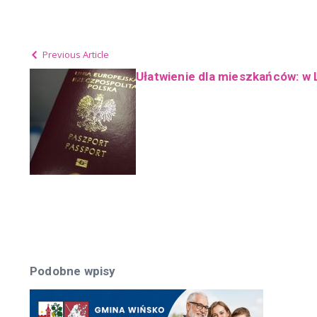
Previous Article
Ułatwienie dla mieszkańców: w 
Podobne wpisy