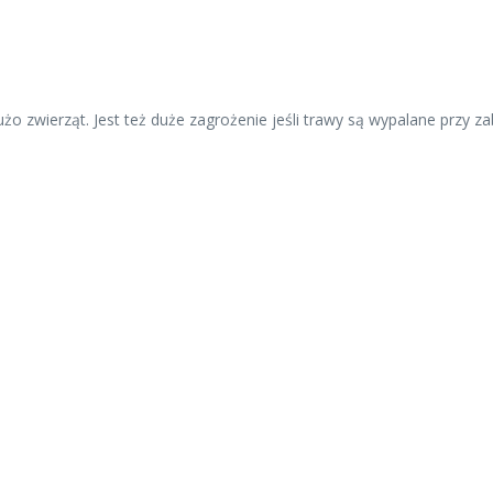
żo zwierząt. Jest też duże zagrożenie jeśli trawy są wypalane przy 