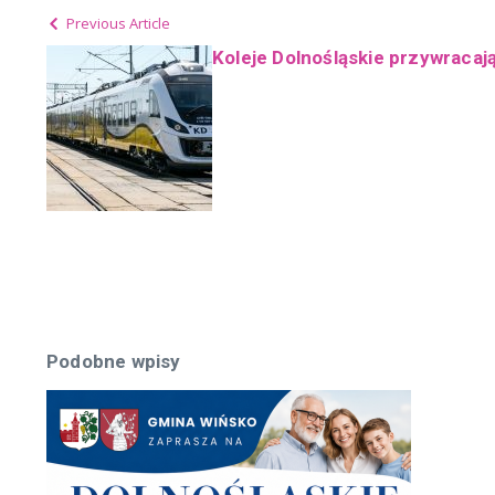
Previous Article
Koleje Dolnośląskie przywracaj
Podobne wpisy