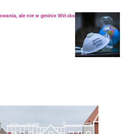
wania, ale nie w gminie Wińsko