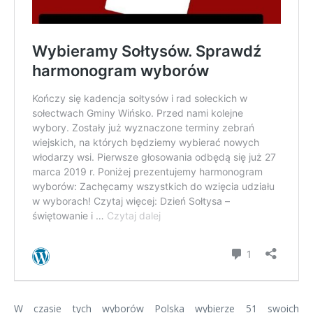
W czasie tych wyborów Polska wybierze 51 swoich