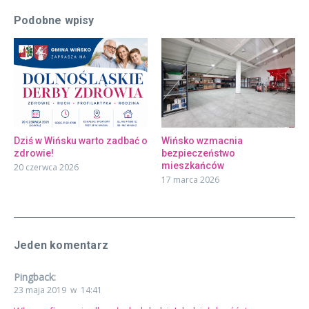
Podobne wpisy
Dziś w Wińsku warto zadbać o
Wińsko wzmacnia
zdrowie!
bezpieczeństwo
mieszkańców
20 czerwca 2026
17 marca 2026
Jeden komentarz
Pingback:
23 maja 2019 w 14:41