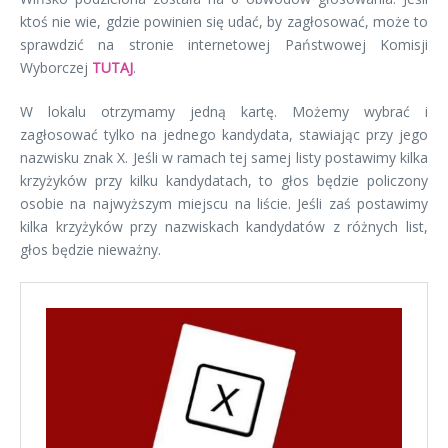
ktoś nie wie, gdzie powinien się udać, by zagłosować, może to
sprawdzić na stronie internetowej Państwowej Komisji
Wyborczej
TUTAJ
.
W lokalu otrzymamy jedną kartę. Możemy wybrać i
zagłosować tylko na jednego kandydata, stawiając przy jego
nazwisku znak X. Jeśli w ramach tej samej listy postawimy kilka
krzyżyków przy kilku kandydatach, to głos będzie policzony
osobie na najwyższym miejscu na liście. Jeśli zaś postawimy
kilka krzyżyków przy nazwiskach kandydatów z różnych list,
głos będzie nieważny.