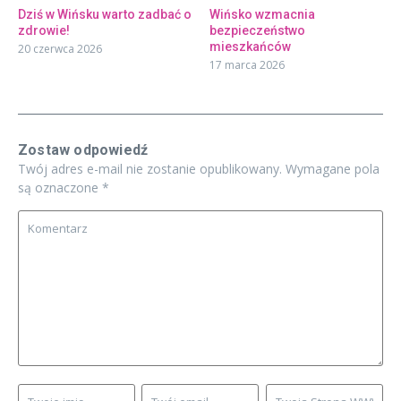
Dziś w Wińsku warto zadbać o
Wińsko wzmacnia
zdrowie!
bezpieczeństwo
mieszkańców
20 czerwca 2026
17 marca 2026
Zostaw odpowiedź
Twój adres e-mail nie zostanie opublikowany.
Wymagane pola
są oznaczone
*