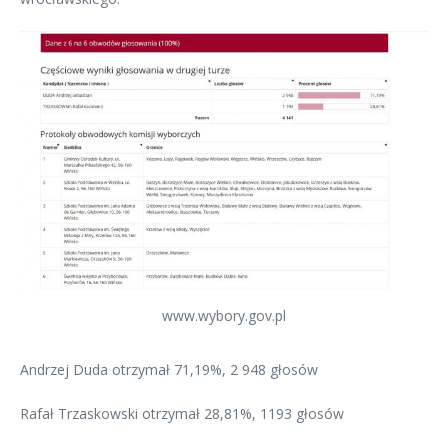
www.wybory.gov.pl
Andrzej Duda otrzymał 71,19%, 2 948 głosów
Rafał Trzaskowski otrzymał 28,81%, 1193 głosów