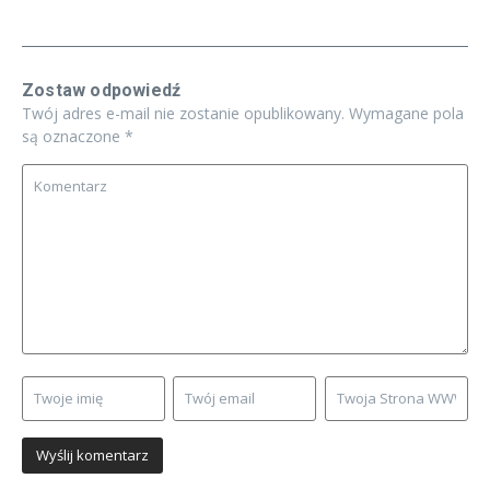
Zostaw odpowiedź
Twój adres e-mail nie zostanie opublikowany.
Wymagane pola
są oznaczone
*