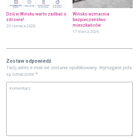
Dziś w Wińsku warto zadbać o
Wińsko wzmacnia
zdrowie!
bezpieczeństwo
mieszkańców
20 czerwca 2026
17 marca 2026
Zostaw odpowiedź
Twój adres e-mail nie zostanie opublikowany.
Wymagane pola
są oznaczone
*