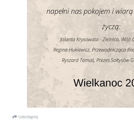
Udostępnij