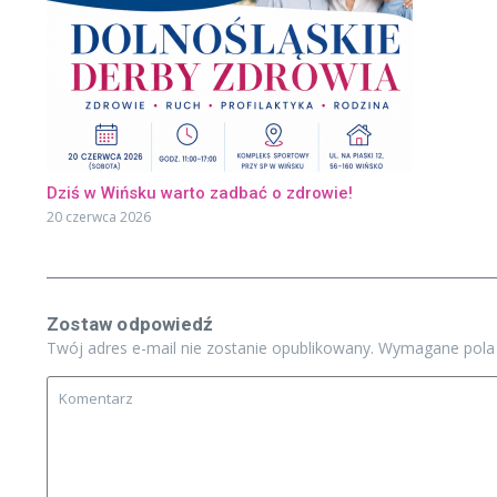
Dziś w Wińsku warto zadbać o zdrowie!
20 czerwca 2026
Zostaw odpowiedź
Twój adres e-mail nie zostanie opublikowany.
Wymagane pola