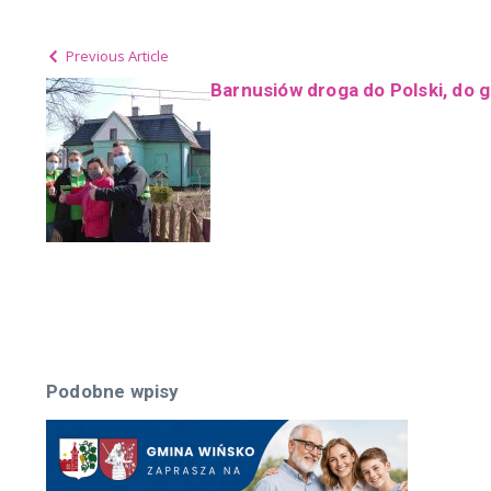
Previous Article
Barnusiów droga do Polski, do 
Podobne wpisy