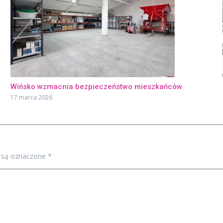
Wińsko wzmacnia bezpieczeństwo mieszkańców
17 marca 2026
 są oznaczone
*